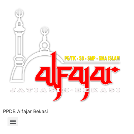
PPDB Alfajar Bekasi