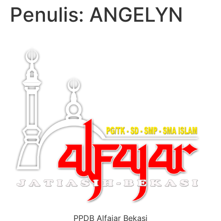
Penulis:
ANGELYN
PPDB Alfajar Bekasi