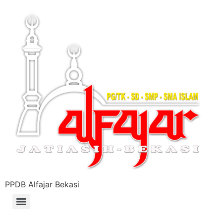
PPDB Alfajar Bekasi