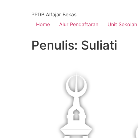
PPDB Alfajar Bekasi
Home
Alur Pendaftaran
Unit Sekolah
Penulis:
Suliati