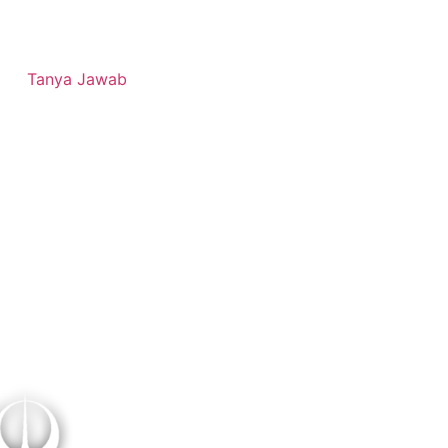
Tanya Jawab