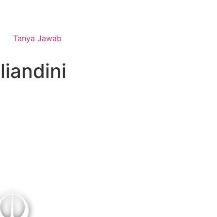
Tanya Jawab
liandini