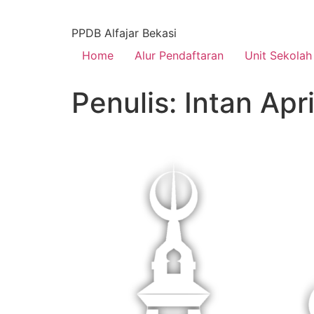
PPDB Alfajar Bekasi
Home
Alur Pendaftaran
Unit Sekolah
Penulis:
Intan Apri