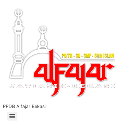
PPDB Alfajar Bekasi