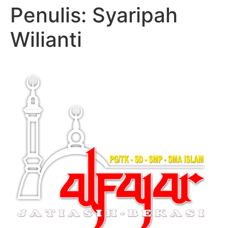
Penulis:
Syaripah
Wilianti